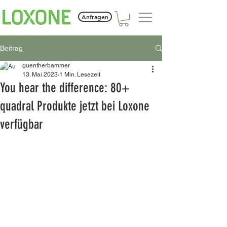
Anfragen
Beitrag
guentherbammer
13. Mai 2023
1 Min. Lesezeit
You hear the difference: 80+
quadral Produkte jetzt bei Loxone
verfügbar