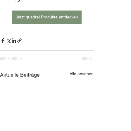
Jetzt quadral Produkte entdecken
Alle ansehen
Aktuelle Beiträge