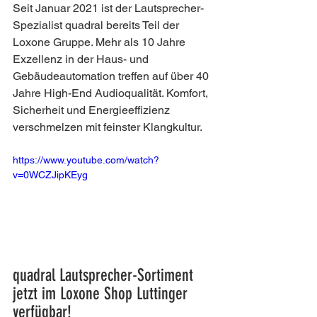
Seit Januar 2021 ist der Lautsprecher-
Spezialist quadral bereits Teil der 
Loxone Gruppe. Mehr als 10 Jahre 
Exzellenz in der Haus- und 
Gebäudeautomation treffen auf über 40 
Jahre High-End Audioqualität. Komfort, 
Sicherheit und Energieeffizienz 
verschmelzen mit feinster Klangkultur. 
https://www.youtube.com/watch?
v=0WCZJipKEyg
quadral Lautsprecher-Sortiment 
jetzt im Loxone Shop Luttinger 
verfügbar!