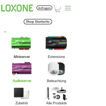
Anfragen
Shop Startseite
Miniserver
Extensions
Audioserver
Beleuchtung
Zubehör
Alle Produkte