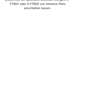
FTB01 oder X-FTB02 von Advance Paris
anschließen lassen.