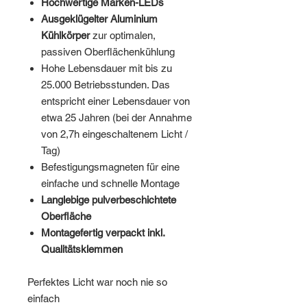
Hochwertige Marken-LEDs
Ausgeklügelter Aluminium
Kühlkörper
zur optimalen,
passiven Oberflächenkühlung
Hohe Lebensdauer mit bis zu
25.000 Betriebsstunden. Das
entspricht einer Lebensdauer von
etwa 25 Jahren (bei der Annahme
von 2,7h eingeschaltenem Licht /
Tag)
Befestigungsmagneten für eine
einfache und schnelle Montage
Langlebige pulverbeschichtete
Oberfläche
Montagefertig verpackt inkl.
Qualitätsklemmen
Perfektes Licht war noch nie so
einfach