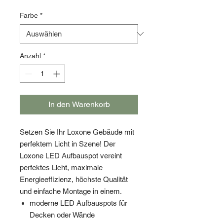
Farbe
*
Anzahl
*
In den Warenkorb
Setzen Sie Ihr Loxone Gebäude mit
perfektem Licht in Szene! Der
Loxone LED Aufbauspot vereint
perfektes Licht, maximale
Energieeffizienz, höchste Qualität
und einfache Montage in einem.
moderne LED Aufbauspots für
Decken oder Wände