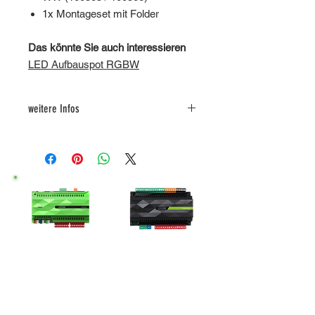
1x Montageset mit Folder
Das könnte Sie auch interessieren
LED Aufbauspot RGBW
weitere Infos
Folder
Miniserver
Extensions