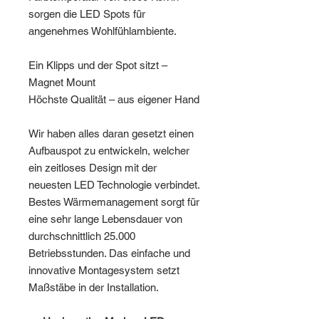
sorgen die LED Spots für
angenehmes Wohlfühlambiente.
Ein Klipps und der Spot sitzt –
Magnet Mount
Höchste Qualität – aus eigener Hand
Wir haben alles daran gesetzt einen
Aufbauspot zu entwickeln, welcher
ein zeitloses Design mit der
neuesten LED Technologie verbindet.
Bestes Wärmemanagement sorgt für
eine sehr lange Lebensdauer von
durchschnittlich 25.000
Betriebsstunden. Das einfache und
innovative Montagesystem setzt
Maßstäbe in der Installation.