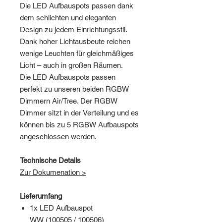
Die LED Aufbauspots passen dank
dem schlichten und eleganten
Design zu jedem Einrichtungsstil.
Dank hoher Lichtausbeute reichen
wenige Leuchten für gleichmäßiges
Licht – auch in großen Räumen.
Die LED Aufbauspots passen
perfekt zu unseren beiden RGBW
Dimmern Air/Tree. Der RGBW
Dimmer sitzt in der Verteilung und es
können bis zu 5 RGBW Aufbauspots
angeschlossen werden.
Technische Details
Zur Dokumenation >
Lieferumfang
1x LED Aufbauspot
WW (100505 / 100506)