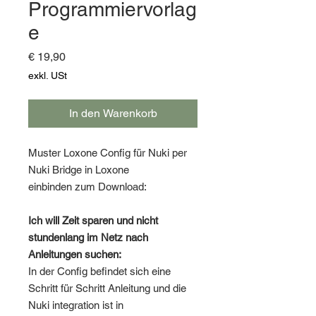
Programmiervorlag
e
Preis
€ 19,90
exkl. USt
In den Warenkorb
Muster Loxone Config für Nuki per
Nuki Bridge in Loxone
einbinden zum Download:
Ich will Zeit sparen und nicht
stundenlang im Netz nach
Anleitungen suchen:
In der Config befindet sich eine
Schritt für Schritt Anleitung und die
Nuki integration ist in