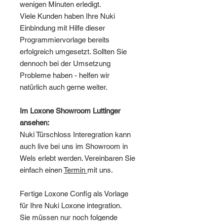
wenigen Minuten erledigt.
Viele Kunden haben Ihre Nuki
Einbindung mit Hilfe dieser
Programmiervorlage bereits
erfolgreich umgesetzt. Sollten Sie
dennoch bei der Umsetzung
Probleme haben - helfen wir
natürlich auch gerne weiter.
Im Loxone Showroom Luttinger
ansehen:
Nuki Türschloss Interegration kann
auch live bei uns im Showroom in
Wels erlebt werden. Vereinbaren Sie
einfach einen
Termin
mit uns.
Fertige Loxone Config als Vorlage
für Ihre Nuki Loxone integration.
Sie müssen nur noch folgende