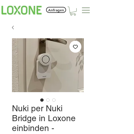
Anfragen
Nuki per Nuki
Bridge in Loxone
einbinden -