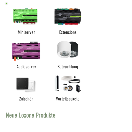
Miniserver
Extensions
Audioserver
Beleuchtung
Zubehör
Vorteilspakete
Neue Loxone Produkte