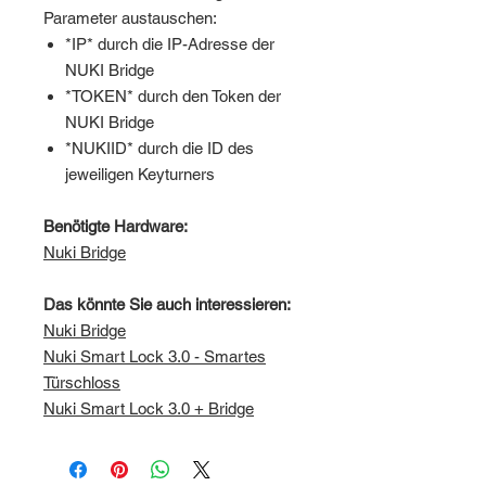
Parameter austauschen:
*IP* durch die IP-Adresse der
NUKI Bridge
*TOKEN* durch den Token der
NUKI Bridge
*NUKIID* durch die ID des
jeweiligen Keyturners
Benötigte Hardware:
Nuki Bridge
Das könnte Sie auch interessieren:
Nuki Bridge
Nuki Smart Lock 3.0 - Smartes
Türschloss
Nuki Smart Lock 3.0 + Bridge