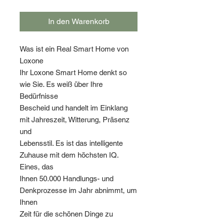
In den Warenkorb
Was ist ein Real Smart Home von
Loxone
Ihr Loxone Smart Home denkt so
wie Sie. Es weiß über Ihre
Bedürfnisse
Bescheid und handelt im Einklang
mit Jahreszeit, Witterung, Präsenz
und
Lebensstil. Es ist das intelligente
Zuhause mit dem höchsten IQ.
Eines, das
Ihnen 50.000 Handlungs- und
Denkprozesse im Jahr abnimmt, um
Ihnen
Zeit für die schönen Dinge zu