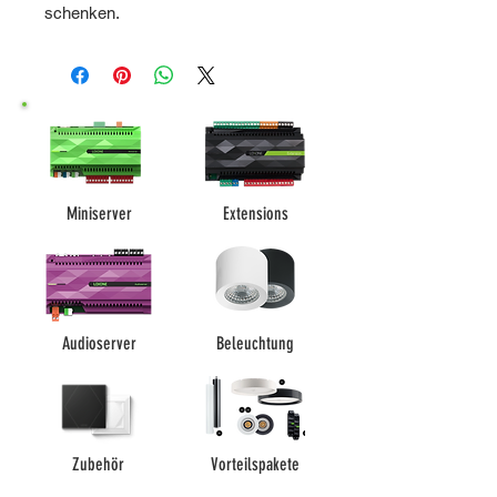
schenken.
Miniserver
Extensions
Audioserver
Beleuchtung
Zubehör
Vorteilspakete