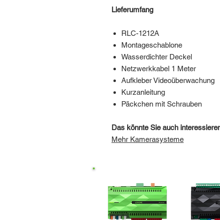
Lieferumfang
RLC-1212A
Montageschablone
Wasserdichter Deckel
Netzwerkkabel 1 Meter
Aufkleber Videoüberwachung
Kurzanleitung
Päckchen mit Schrauben
Das könnte Sie auch interessiere
Mehr Kamerasysteme