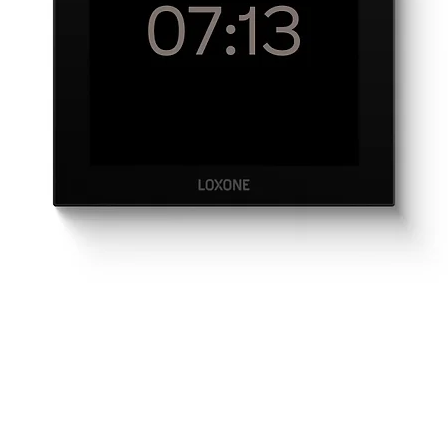
Schnellansicht