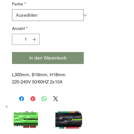
Farbe
*
Anzahl
*
In den Warenkorb
L300mm, B18mm, H18mm
220-240V 50/60HZ 2x10A