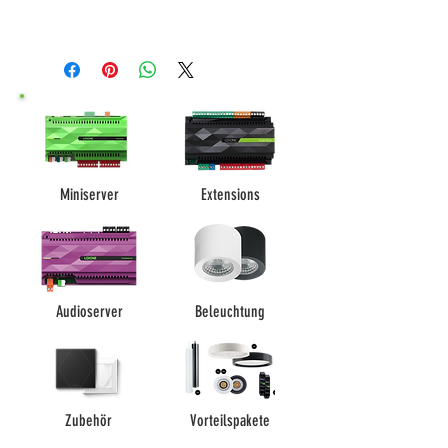
Miniserver
Extensions
Audioserver
Beleuchtung
Zubehör
Vorteilspakete