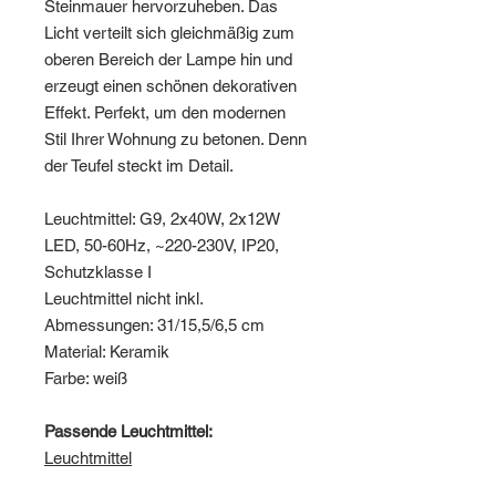
Steinmauer hervorzuheben. Das
Licht verteilt sich gleichmäßig zum
oberen Bereich der Lampe hin und
erzeugt einen schönen dekorativen
Effekt. Perfekt, um den modernen
Stil Ihrer Wohnung zu betonen. Denn
der Teufel steckt im Detail.
Leuchtmittel: G9, 2x40W, 2x12W
LED, 50-60Hz, ~220-230V, IP20,
Schutzklasse I
Leuchtmittel nicht inkl.
Abmessungen: 31/15,5/6,5 cm
Material: Keramik
Farbe: weiß
Passende Leuchtmittel:
Leuchtmittel