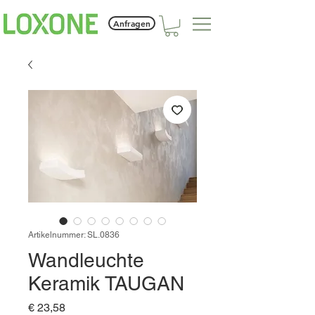
Anfragen
Artikelnummer: SL.0836
Wandleuchte
Keramik TAUGAN
Preis
€ 23,58