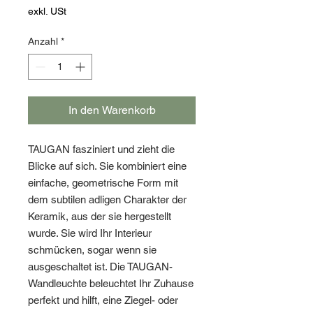
exkl. USt
Anzahl
*
In den Warenkorb
TAUGAN fasziniert und zieht die
Blicke auf sich. Sie kombiniert eine
einfache, geometrische Form mit
dem subtilen adligen Charakter der
Keramik, aus der sie hergestellt
wurde. Sie wird Ihr Interieur
schmücken, sogar wenn sie
ausgeschaltet ist. Die TAUGAN-
Wandleuchte beleuchtet Ihr Zuhause
perfekt und hilft, eine Ziegel- oder