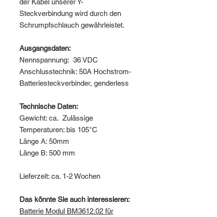
der Kabel unserer Y-
Steckverbindung wird durch den
Schrumpfschlauch gewährleistet.
Ausgangsdaten:
Nennspannung: 36 VDC
Anschlusstechnik: 50A Hochstrom-
Batteriesteckverbinder, genderless
Technische Daten:
Gewicht: ca. Zulässige
Temperaturen: bis 105°C
Länge A: 50mm
Länge B: 500 mm
Lieferzeit: ca. 1-2 Wochen
Das könnte Sie auch interessieren:
Batterie Modul BM3612.02 für