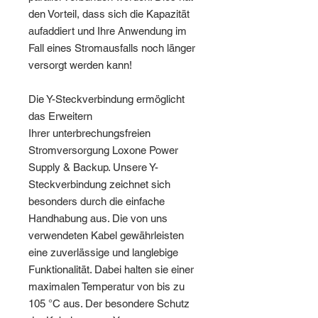
den Vorteil, dass sich die Kapazität
aufaddiert und Ihre Anwendung im
Fall eines Stromausfalls noch länger
versorgt werden kann!
Die Y-Steckverbindung ermöglicht
das Erweitern
Ihrer unterbrechungsfreien
Stromversorgung Loxone Power
Supply & Backup. Unsere Y-
Steckverbindung zeichnet sich
besonders durch die einfache
Handhabung aus. Die von uns
verwendeten Kabel gewährleisten
eine zuverlässige und langlebige
Funktionalität. Dabei halten sie einer
maximalen Temperatur von bis zu
105 °C aus. Der besondere Schutz