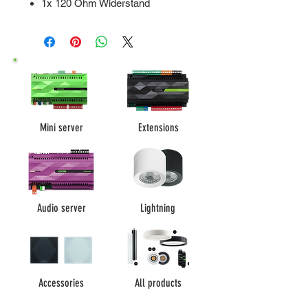
1x 120 Ohm Widerstand
Mini server
Extensions
Audio server
Lightning
Accessories
All products