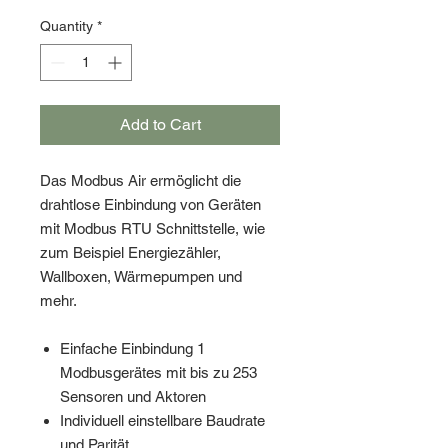
Quantity
*
Add to Cart
Das Modbus Air ermöglicht die
drahtlose Einbindung von Geräten
mit Modbus RTU Schnittstelle, wie
zum Beispiel Energiezähler,
Wallboxen, Wärmepumpen und
mehr.
Einfache Einbindung 1
Modbusgerätes mit bis zu 253
Sensoren und Aktoren
Individuell einstellbare Baudrate
und Parität