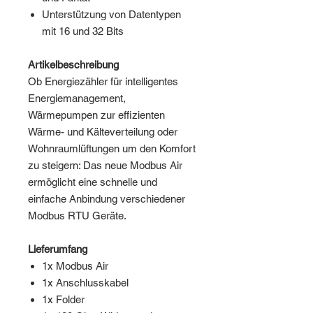
Unterstützung von Datentypen
mit 16 und 32 Bits
Artikelbeschreibung
Ob Energiezähler für intelligentes
Energiemanagement,
Wärmepumpen zur effizienten
Wärme- und Kälteverteilung oder
Wohnraumlüftungen um den Komfort
zu steigern: Das neue Modbus Air
ermöglicht eine schnelle und
einfache Anbindung verschiedener
Modbus RTU Geräte.
Lieferumfang
1x Modbus Air
1x Anschlusskabel
1x Folder