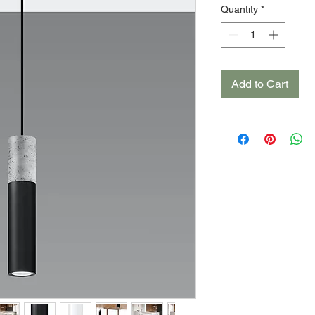
Quantity
*
Add to Cart