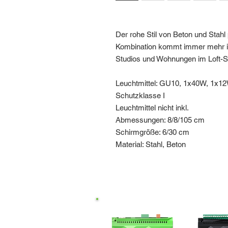
Der rohe Stil von Beton und Stah
Kombination kommt immer mehr in
Studios und Wohnungen im Loft-Sti
Leuchtmittel: GU10, 1x40W, 1x12
Schutzklasse I
Leuchtmittel nicht inkl.
Abmessungen: 8/8/105 cm
Schirmgröße: 6/30 cm
Material: Stahl, Beton