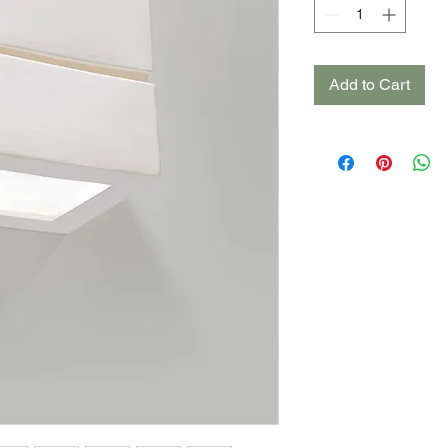
Add to Cart