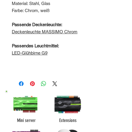
Material: Stahl, Glas
Farbe: Chrom, weiß
Passende Deckenleuchte:
Deckenleuchte MASSIMO Chrom
Passendes Leuchtmittel:
LED-Glühbirne
G9
Mini server
Extensions