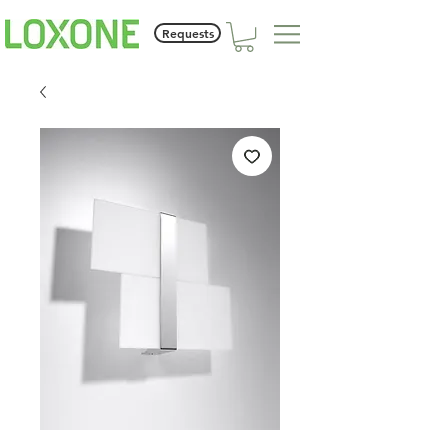
Requests